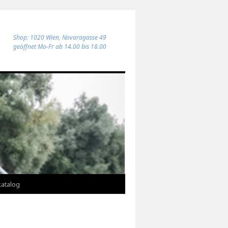
Shop: 1020 Wien, Novaragasse 49
geöffnet Mo-Fr ab 14.00 bis 18.00
atalog