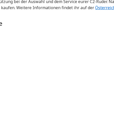
tützung bei der Auswahl und dem Service eurer C2-Ruder. Na
kaufen. Weitere Informationen findet ihr auf der
Österreic
e