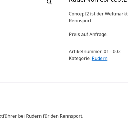
Concept2 ist der Weltmarkt
Rennsport.
Preis auf Anfrage.
Artikelnummer:
01 - 002
Kategorie:
Rudern
ktführer bei Rudern für den Rennsport.