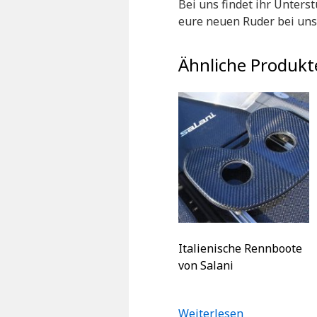
Bei uns findet ihr Unters
eure neuen Ruder bei uns 
Ähnliche Produkt
Italienische Rennboote
von Salani
Weiterlesen