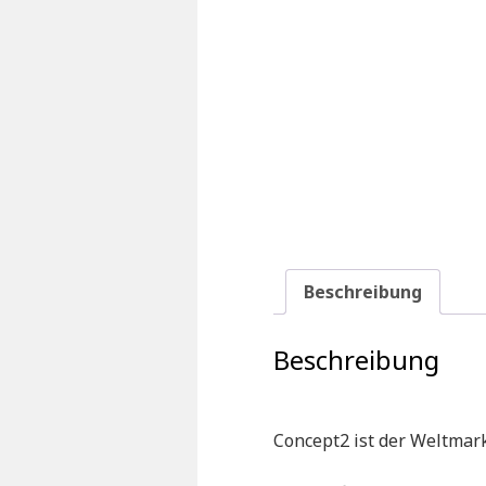
Beschreibung
Beschreibung
Concept2 ist der Weltmar