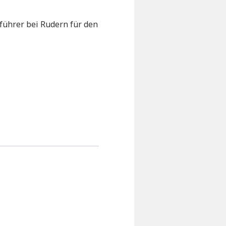
führer bei Rudern für den